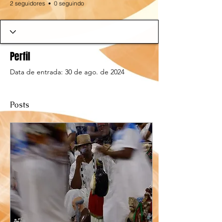
2 seguidores
0 seguindo
Perfil
Data de entrada: 30 de ago. de 2024
Posts