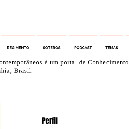
REGIMENTO
SOTEROS
PODCAST
TEMAS
ontemporâneos é um portal de Conhecimento
hia, Brasil.
Perfil