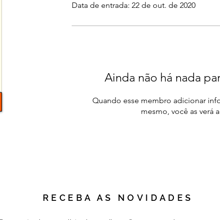
Data de entrada: 22 de out. de 2020
Ainda não há nada par
Quando esse membro adicionar info
mesmo, você as verá a
RECEBA AS NOVIDADES