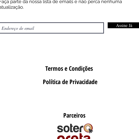
Faça parte da nossa lista de emails e não perca nenhuma
atualização.
Assine Já
Termos e Condições
Política de Privacidade
Parceiros