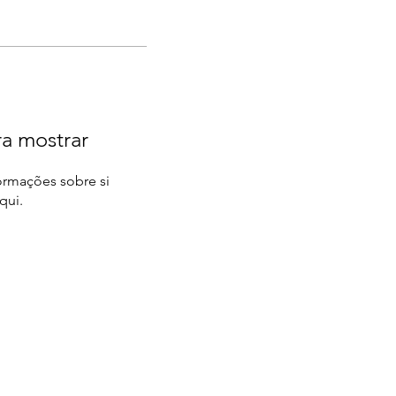
a mostrar
rmações sobre si
qui.