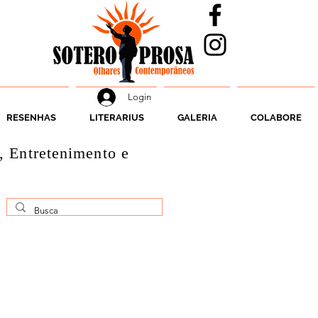
Login
RESENHAS
LITERARIUS
GALERIA
COLABORE
, Entretenimento e