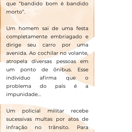
que “bandido bom é bandido 
morto”.
Um homem sai de uma festa 
completamente embriagado e 
dirige seu carro por uma 
avenida. Ao cochilar no volante, 
atropela diversas pessoas em 
um ponto de ônibus. Esse 
indivíduo afirma que o 
problema do país é a 
impunidade...
Um policial militar recebe 
sucessivas multas por atos de 
infração no trânsito. Para 