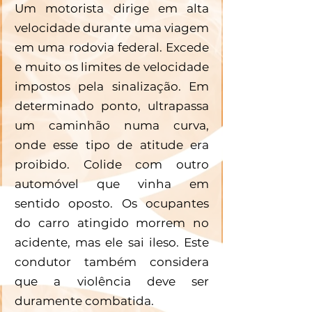
Um motorista dirige em alta 
velocidade durante uma viagem 
em uma rodovia federal. Excede 
e muito os limites de velocidade 
impostos pela sinalização. Em 
determinado ponto, ultrapassa 
um caminhão numa curva, 
onde esse tipo de atitude era 
proibido. Colide com outro 
automóvel que vinha em 
sentido oposto. Os ocupantes 
do carro atingido morrem no 
acidente, mas ele sai ileso. Este 
condutor também considera 
que a violência deve ser 
duramente combatida.