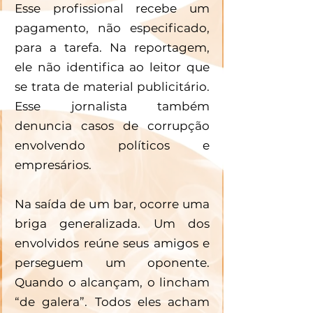
Esse profissional recebe um 
pagamento, não especificado, 
para a tarefa. Na reportagem, 
ele não identifica ao leitor que 
se trata de material publicitário. 
Esse jornalista também 
denuncia casos de corrupção 
envolvendo políticos e 
empresários.
Na saída de um bar, ocorre uma 
briga generalizada. Um dos 
envolvidos reúne seus amigos e 
perseguem um oponente. 
Quando o alcançam, o lincham 
“de galera”. Todos eles acham 