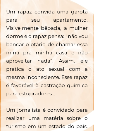
Um rapaz convida uma garota 
para seu apartamento. 
Visivelmente bêbada, a mulher 
dorme e o rapaz pensa: “não vou 
bancar o otário de chamar essa 
mina pra minha casa e não 
aproveitar nada”. Assim, ele 
pratica o ato sexual com a 
mesma inconsciente. Esse rapaz 
é favorável à castração química 
para estupradores...
Um jornalista é convidado para 
realizar uma matéria sobre o 
turismo em um estado do país. 