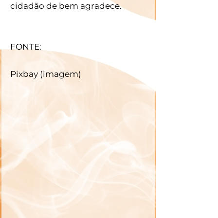
cidadão de bem agradece.
FONTE:
Pixbay (imagem)