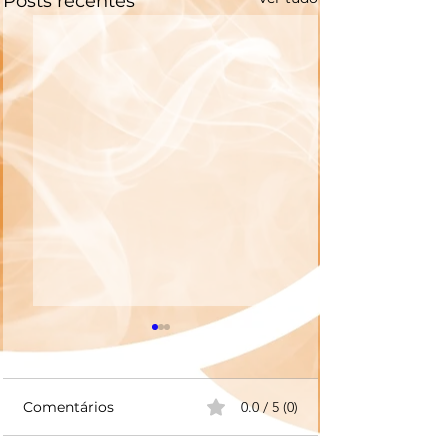
Posts recentes
Comentários
0.0 / 5 (0)