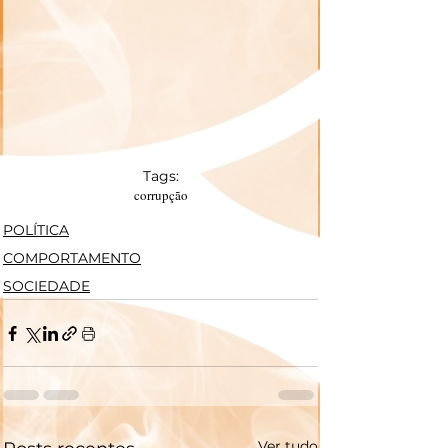
Tags:
corrupção
POLÍTICA
COMPORTAMENTO
SOCIEDADE
Ver tudo