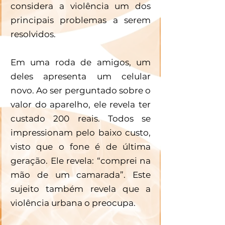
considera a violência um dos 
principais problemas a serem 
resolvidos.
Em uma roda de amigos, um 
deles apresenta um celular 
novo. Ao ser perguntado sobre o 
valor do aparelho, ele revela ter 
custado 200 reais. Todos se 
impressionam pelo baixo custo, 
visto que o fone é de última 
geração. Ele revela: “comprei na 
mão de um camarada”. Este 
sujeito também revela que a 
violência urbana o preocupa.