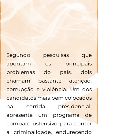
Segundo pesquisas que 
apontam os principais 
problemas do país, dois 
chamam bastante atenção: 
corrupção e violência. Um dos 
candidatos mais bem colocados 
na corrida presidencial, 
apresenta um programa de 
combate ostensivo para conter 
a criminalidade, endurecendo 