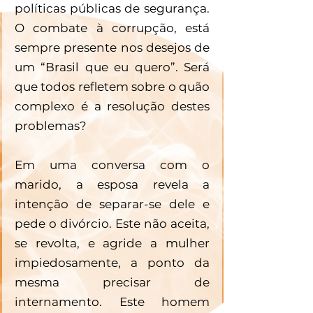
políticas públicas de segurança. 
O combate à corrupção, está 
sempre presente nos desejos de 
um “Brasil que eu quero”. Será 
que todos refletem sobre o quão 
complexo é a resolução destes 
problemas?
Em uma conversa com o 
marido, a esposa revela a 
intenção de separar-se dele e 
pede o divórcio. Este não aceita, 
se revolta, e agride a mulher 
impiedosamente, a ponto da 
mesma precisar de 
internamento. Este homem 