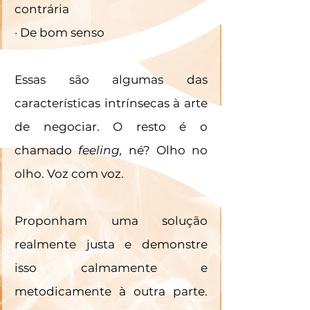
contrária
· De bom senso
Essas são algumas das 
características intrínsecas à arte 
de negociar. O resto é o 
chamado 
feeling, 
né? Olho no 
olho. Voz com voz.
Proponham uma solução 
realmente justa e demonstre 
isso calmamente e 
metodicamente à outra parte. 