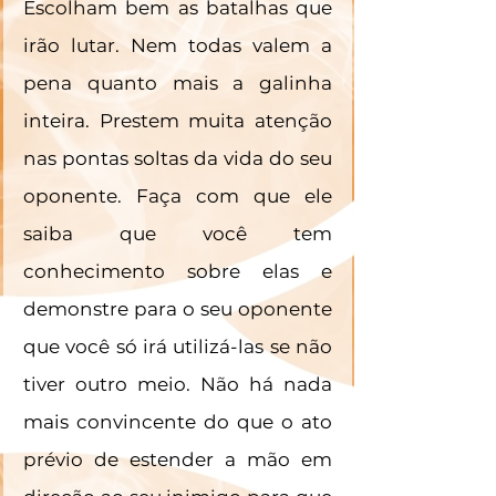
Escolham bem as batalhas que 
irão lutar. Nem todas valem a 
pena quanto mais a galinha 
inteira. Prestem muita atenção 
nas pontas soltas da vida do seu 
oponente. Faça com que ele 
saiba que você tem 
conhecimento sobre elas e 
demonstre para o seu oponente 
que você só irá utilizá-las se não 
tiver outro meio. Não há nada 
mais convincente do que o ato 
prévio de estender a mão em 