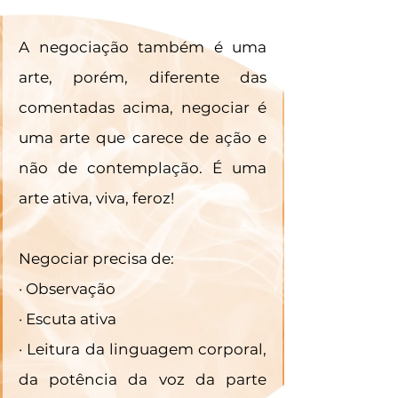
A negociação também é uma 
arte, porém, diferente das 
comentadas acima, negociar é 
uma arte que carece de ação e 
não de contemplação. É uma 
arte ativa, viva, feroz!
Negociar precisa de:
· Observação
· Escuta ativa
· Leitura da linguagem corporal, 
da potência da voz da parte 