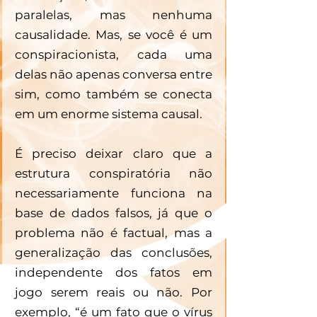
paralelas, mas nenhuma 
causalidade. Mas, se você é um 
conspiracionista, cada uma 
delas não apenas conversa entre 
sim, como também se conecta 
em um enorme sistema causal.
É preciso deixar claro que a 
estrutura conspiratória não 
necessariamente funciona na 
base de dados falsos, já que o 
problema não é factual, mas a 
generalização das conclusões, 
independente dos fatos em 
jogo serem reais ou não. Por 
exemplo, “é um fato que o vírus 