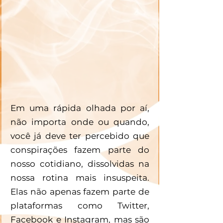
Em uma rápida olhada por aí, 
não importa onde ou quando, 
você já deve ter percebido que 
conspirações fazem parte do 
nosso cotidiano, dissolvidas na 
nossa rotina mais insuspeita. 
Elas não apenas fazem parte de 
plataformas como Twitter, 
Facebook e Instagram, mas são 