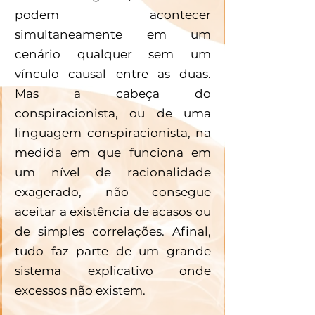
podem acontecer 
simultaneamente em um 
cenário qualquer sem um 
vínculo causal entre as duas. 
Mas a cabeça do 
conspiracionista, ou de uma 
linguagem conspiracionista, na 
medida em que funciona em 
um nível de racionalidade 
exagerado, não consegue 
aceitar a existência de acasos ou 
de simples correlações. Afinal, 
tudo faz parte de um grande 
sistema explicativo onde 
excessos não existem.