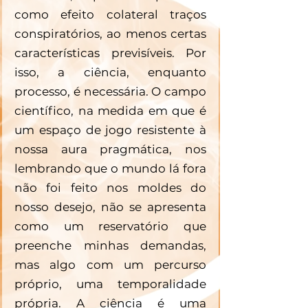
como efeito colateral traços 
conspiratórios, ao menos certas 
características previsíveis. Por 
isso, a ciência, enquanto 
processo, é necessária. O campo 
científico, na medida em que é 
um espaço de jogo resistente à 
nossa aura pragmática, nos 
lembrando que o mundo lá fora 
não foi feito nos moldes do 
nosso desejo, não se apresenta 
como um reservatório que 
preenche minhas demandas, 
mas algo com um percurso 
próprio, uma temporalidade 
própria. A ciência é uma 