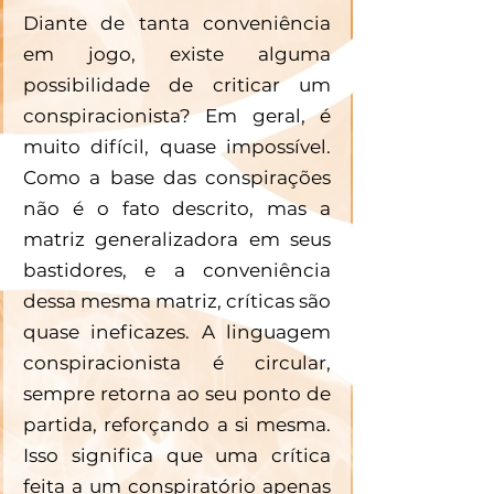
Diante de tanta conveniência 
em jogo, existe alguma 
possibilidade de criticar um 
conspiracionista? Em geral, é 
muito difícil, quase impossível. 
Como a base das conspirações 
não é o fato descrito, mas a 
matriz generalizadora em seus 
bastidores, e a conveniência 
dessa mesma matriz, críticas são 
quase ineficazes. A linguagem 
conspiracionista é circular, 
sempre retorna ao seu ponto de 
partida, reforçando a si mesma. 
Isso significa que uma crítica 
feita a um conspiratório apenas 