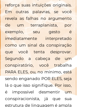
reforça suas intuições originais. 
Em outras palavras, se você 
revela as falhas no argumento 
de um terraplanista, por 
exemplo, seu gesto é 
imediatamente interpretado 
como um sinal da conspiração 
que você tenta desprovar. 
Segundo a cabeça de um 
conspiratório, você trabalha 
PARA ELES, ou, no mínimo, está 
sendo enganado POR ELES, seja 
lá o que isso signifique. Por isso, 
é impossível desmentir um 
conspiracionista, já que sua 
estrutura de linguagem é ampla 