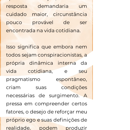
resposta demandaria um 
cuidado maior, circunstância 
pouco provável de ser 
encontrada na vida cotidiana.
Isso significa que embora nem 
todos sejam conspiracionistas, a 
própria dinâmica interna da 
vida cotidiana, e seu 
pragmatismo espontâneo, 
criam suas condições 
necessárias de surgimento. A 
pressa em compreender certos 
fatores, o desejo de reforçar meu 
próprio ego e suas definições de 
realidade, podem produzir 