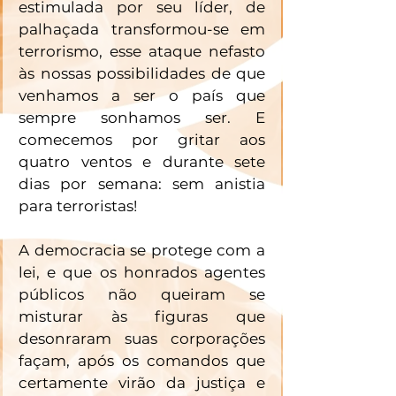
estimulada por seu líder, de 
palhaçada transformou-se em 
terrorismo, esse ataque nefasto 
às nossas possibilidades de que 
venhamos a ser o país que 
sempre sonhamos ser. E 
comecemos por gritar aos 
quatro ventos e durante sete 
dias por semana: sem anistia 
para terroristas! 
A democracia se protege com a 
lei, e que os honrados agentes 
públicos não queiram se 
misturar às figuras que 
desonraram suas corporações 
façam, após os comandos que 
certamente virão da justiça e 