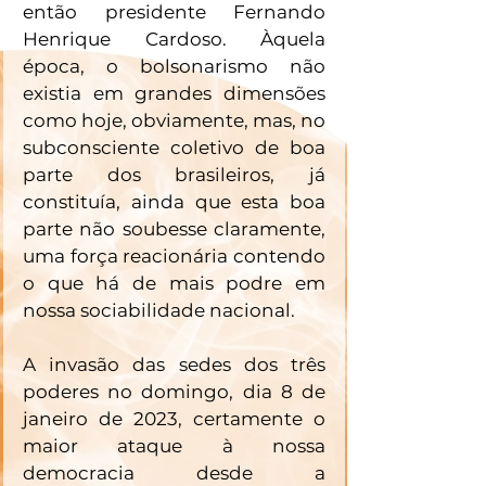
então presidente Fernando 
Henrique Cardoso. Àquela 
época, o bolsonarismo não 
existia em grandes dimensões 
como hoje, obviamente, mas, no 
subconsciente coletivo de boa 
parte dos brasileiros, já 
constituía, ainda que esta boa 
parte não soubesse claramente, 
uma força reacionária contendo 
o que há de mais podre em 
nossa sociabilidade nacional.
A invasão das sedes dos três 
poderes no domingo, dia 8 de 
janeiro de 2023, certamente o 
maior ataque à nossa 
democracia desde a 