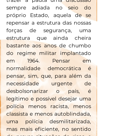
sempre adiada no seio do 
próprio Estado, aquela de se 
repensar a estrutura das nossas 
forças de segurança, uma 
estrutura que ainda cheira 
bastante aos anos de chumbo 
do regime militar implantado 
em 1964. Pensar em 
normalidade democrática é 
pensar, sim, que, para além da 
necessidade urgente de 
desbolsonarizar o país, é 
legítimo e possível desejar uma 
polícia menos racista, menos 
classista e menos autoblindada, 
uma polícia desmilitarizada, 
mas mais eficiente, no sentido 