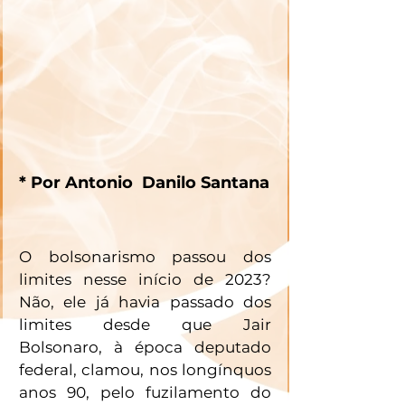
* Por Antonio  Danilo Santana
O bolsonarismo passou dos 
limites nesse início de 2023? 
Não, ele já havia passado dos 
limites desde que Jair 
Bolsonaro, à época deputado 
federal, clamou, nos longínquos 
anos 90, pelo fuzilamento do 