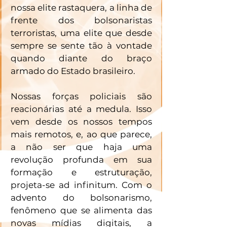
nossa elite rastaquera, a linha de 
frente dos bolsonaristas 
terroristas, uma elite que desde 
sempre se sente tão à vontade 
quando diante do braço 
armado do Estado brasileiro.
Nossas forças policiais são 
reacionárias até a medula. Isso 
vem desde os nossos tempos 
mais remotos, e, ao que parece, 
a não ser que haja uma 
revolução profunda em sua 
formação e estruturação, 
projeta-se ad infinitum. Com o 
advento do bolsonarismo, 
fenômeno que se alimenta das 
novas mídias digitais, a 