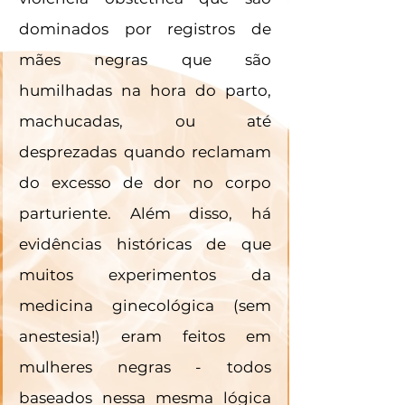
dominados por registros de 
mães negras que são 
humilhadas na hora do parto, 
machucadas, ou até 
desprezadas quando reclamam 
do excesso de dor no corpo 
parturiente. Além disso, há 
evidências históricas de que 
muitos experimentos da 
medicina ginecológica (sem 
anestesia!) eram feitos em 
mulheres negras - todos 
baseados nessa mesma lógica 