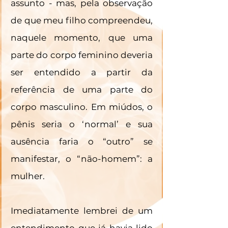
assunto - mas, pela observação 
de que meu filho compreendeu, 
naquele momento, que uma 
parte do corpo feminino deveria 
ser entendido a partir da 
referência de uma parte do 
corpo masculino. Em miúdos, o 
pênis seria o ‘normal’ e sua 
ausência faria o “outro” se 
manifestar, o “não-homem”: a 
mulher. 
Imediatamente lembrei de um 