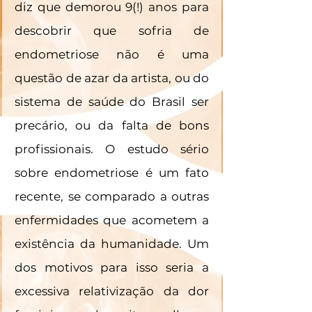
diz que demorou 9(!) anos para 
descobrir que sofria de 
endometriose não é uma 
questão de azar da artista, ou do 
sistema de saúde do Brasil ser 
precário, ou da falta de bons 
profissionais. O estudo sério 
sobre endometriose é um fato 
recente, se comparado a outras 
enfermidades que acometem a 
existência da humanidade. Um 
dos motivos para isso seria a 
excessiva relativização da dor 