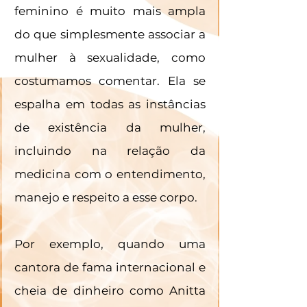
feminino é muito mais ampla 
do que simplesmente associar a 
mulher à sexualidade, como 
costumamos comentar. Ela se 
espalha em todas as instâncias 
de existência da mulher, 
incluindo na relação da 
medicina com o entendimento, 
manejo e respeito a esse corpo. 
Por exemplo, quando uma 
cantora de fama internacional e 
cheia de dinheiro como Anitta 