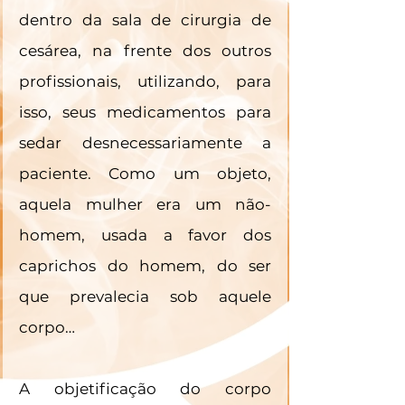
dentro da sala de cirurgia de 
cesárea, na frente dos outros 
profissionais, utilizando, para 
isso, seus medicamentos para 
sedar desnecessariamente a 
paciente. Como um objeto, 
aquela mulher era um não-
homem, usada a favor dos 
caprichos do homem, do ser 
que prevalecia sob aquele 
corpo…
A objetificação do corpo 