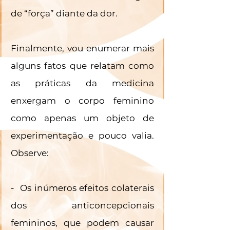
de “força” diante da dor. 
Finalmente, vou enumerar mais 
alguns fatos que relatam como 
as práticas da medicina 
enxergam o corpo feminino 
como apenas um objeto de 
experimentação e pouco valia. 
Observe:
-  Os inúmeros efeitos colaterais 
dos anticoncepcionais 
femininos, que podem causar 