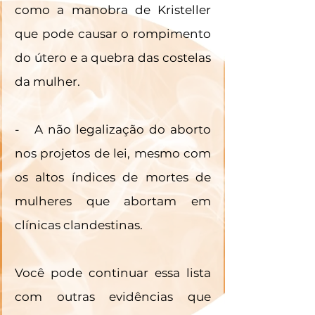
como a manobra de Kristeller 
que pode causar o rompimento 
do útero e a quebra das costelas 
da mulher.  
-   A não legalização do aborto 
nos projetos de lei, mesmo com 
os altos índices de mortes de 
mulheres que abortam em 
clínicas clandestinas. 
Você pode continuar essa lista 
com outras evidências que 