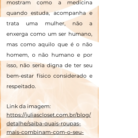
mostram como a medicina 
quando estuda, acompanha e 
trata uma mulher, não a 
enxerga como um ser humano, 
mas como aquilo que é o não 
homem, o não humano e por 
isso, não seria digna de ter seu 
bem-estar físico considerado e 
respeitado. 
Link da imagem: 
https://juliascloset.com.br/blog/
detalhe/saiba-quais-roupas-
mais-combinam-com-o-seu-