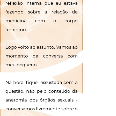
reflexão interna que eu estava 
fazendo sobre a relação da 
medicina com o corpo 
feminino. 
Logo volto ao assunto. Vamos ao 
momento da conversa com 
meu pequeno.
Na hora, fiquei assustada com a 
questão, não pelo conteúdo da 
anatomia dos órgãos sexuais - 
conversamos livremente sobre o 