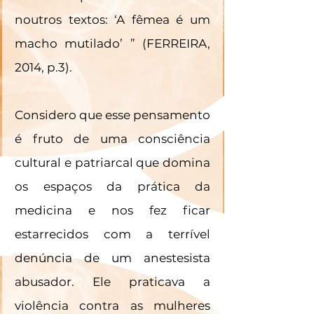
noutros textos: ‘A fêmea é um 
macho mutilado’ ” (FERREIRA, 
2014, p.3).
Considero que esse pensamento 
é fruto de uma consciência 
cultural e patriarcal que domina 
os espaços da prática da 
medicina e nos fez ficar 
estarrecidos com a terrível 
denúncia de um anestesista 
abusador. Ele praticava a 
violência contra as mulheres 