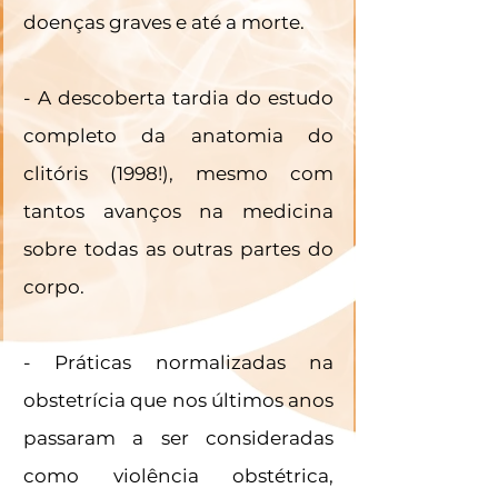
doenças graves e até a morte. 
- A descoberta tardia do estudo 
completo da anatomia do 
clitóris (1998!), mesmo com 
tantos avanços na medicina 
sobre todas as outras partes do 
corpo. 
- Práticas normalizadas na 
obstetrícia que nos últimos anos 
passaram a ser consideradas 
como violência obstétrica, 