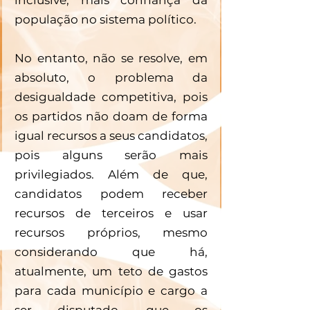
população no sistema político. 
No entanto, não se resolve, em 
absoluto, o problema da 
desigualdade competitiva, pois 
os partidos não doam de forma 
igual recursos a seus candidatos, 
pois alguns serão mais 
privilegiados. Além de que, 
candidatos podem receber 
recursos de terceiros e usar 
recursos próprios, mesmo 
considerando que há, 
atualmente, um teto de gastos 
para cada município e cargo a 
ser disputado, que os 