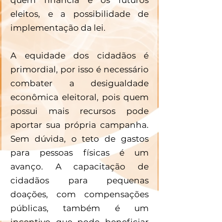
eleitos, e a possibilidade de 
implementação da lei. 
A equidade dos cidadãos é 
primordial, por isso é necessário 
combater a desigualdade 
econômica eleitoral, pois quem 
possui mais recursos pode 
aportar sua própria campanha. 
Sem dúvida, o teto de gastos 
para pessoas físicas é um 
avanço. A capacitação de 
cidadãos para pequenas 
doações, com compensações 
públicas, também é um 
incentivo que pode beneficiar 