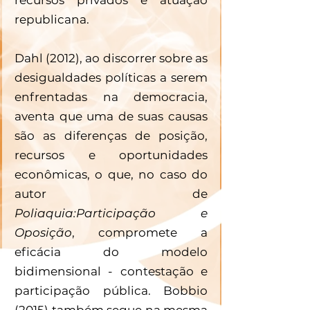
republicana. 
Dahl (2012), ao discorrer sobre as 
desigualdades políticas a serem 
enfrentadas na democracia, 
aventa que uma de suas causas 
são as diferenças de posição, 
recursos e oportunidades 
econômicas, o que, no caso do 
autor de 
Poliaquia:Participação e 
Oposição
, compromete a 
eficácia do modelo 
bidimensional - contestação e 
participação pública. Bobbio 
(2015) também segue na mesma 