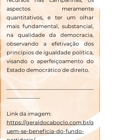
aspectos meramente 
quantitativos, e ter um olhar 
mais fundamental, substancial, 
na qualidade da democracia, 
observando a efetivação dos 
princípios de igualdade política, 
visando o aperfeiçoamento do 
Estado democrático de direito.
_______________________________
____________
Link da imagem: 
https://geraldocaboclo.com.br/q
uem-se-beneficia-do-fundo-
partidario/