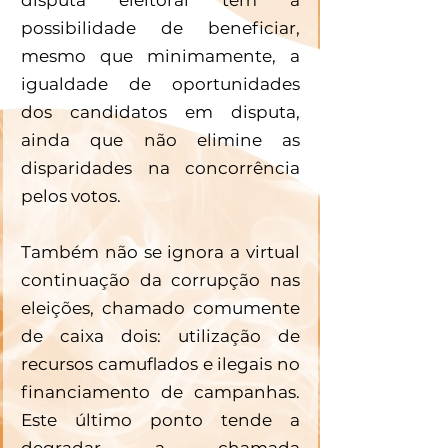
possibilidade de beneficiar, 
mesmo que minimamente, a 
igualdade de oportunidades 
dos candidatos em disputa, 
ainda que não elimine as 
disparidades na concorrência 
pelos votos. 
Também não se ignora a virtual 
continuação da corrupção nas 
eleições, chamado comumente 
de caixa dois: utilização de 
recursos camuflados e ilegais no 
financiamento de campanhas. 
Este último ponto tende a 
degradar a chamada 