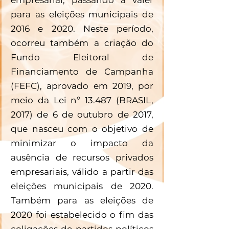
para as eleições municipais de 
2016 e 2020. Neste período, 
ocorreu também a criação do 
Fundo Eleitoral de 
Financiamento de Campanha 
(FEFC), aprovado em 2019, por 
meio da Lei nº 13.487 (BRASIL, 
2017) de 6 de outubro de 2017, 
que nasceu com o objetivo de 
minimizar o impacto da 
ausência de recursos privados 
empresariais, válido a partir das 
eleições municipais de 2020. 
Também para as eleições de 
2020 foi estabelecido o fim das 
coligações de partidos políticos 