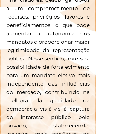
a um comprometimento de 
recursos, privilégios, favores e 
beneficiamentos, o que pode 
aumentar a autonomia dos 
mandatos e proporcionar maior 
legitimidade da representação 
política. Nesse sentido, abre-se a 
possibilidade de fortalecimento 
para um mandato eletivo mais 
independente das influências 
do mercado, contribuindo na 
melhora da qualidade da 
democracia vis-à-vis à captura 
do interesse público pelo 
privado, estabelecendo, 
inclusive, mais confiança da 