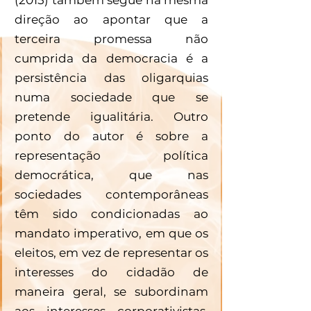
direção ao apontar que a 
terceira promessa não 
cumprida da democracia é a 
persistência das oligarquias 
numa sociedade que se 
pretende igualitária. Outro 
ponto do autor é sobre a 
representação política 
democrática, que nas 
sociedades contemporâneas 
têm sido condicionadas ao 
mandato imperativo, em que os 
eleitos, em vez de representar os 
interesses do cidadão de 
maneira geral, se subordinam 
aos interesses corporativistas, 