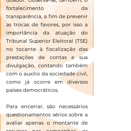
fortalecimento da 
transparência, a fim de prevenir 
as trocas de favores, por isso a 
importância da atuação do 
Tribunal Superior Eleitoral (TSE) 
no tocante à fiscalização das 
prestações de contas e sua 
divulgação, contando também 
com o auxílio da sociedade civil, 
como já ocorre em diversos 
países democráticos. 
Para encerrar, são necessários 
questionamentos sérios sobre a 
avaliar apenas o montante de 
recursos nas campanhas, os 