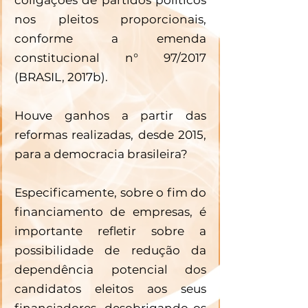
nos pleitos proporcionais, 
conforme a emenda 
constitucional n° 97/2017 
(BRASIL, 2017b).
Houve ganhos a partir das 
reformas realizadas, desde 2015, 
para a democracia brasileira? 
Especificamente, sobre o fim do 
financiamento de empresas, é 
importante refletir sobre a 
possibilidade de redução da 
dependência potencial dos 
candidatos eleitos aos seus 
financiadores, desobrigando-os 