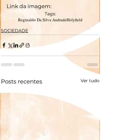
Link da imagem: 
Tags:
Reginaldo Da Silva Andrade
Holyfield
SOCIEDADE
Ver tudo
Posts recentes