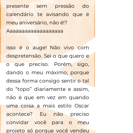
presente sem pressão do 
calendário te avisando que é 
meu aniversário, não é!? 
Aaaaaaaaaaaaaaaaaaa
isso é o auge! Não vivo com 
despretensão. Sei o que quero e 
o que preciso. Porém, sigo, 
dando o meu máximo, porque 
dessa forma consigo sentir o tal 
do “topo” diariamente e assim, 
não é que em vez em quando 
uma coisa a mais estilo Oscar 
acontece? Eu não preciso 
convidar você para o meu 
projeto só porque você vendeu 