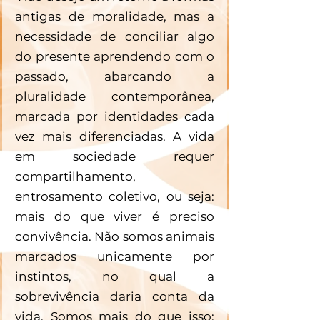
antigas de moralidade, mas a 
necessidade de conciliar algo 
do presente aprendendo com o 
passado, abarcando a 
pluralidade contemporânea, 
marcada por identidades cada 
vez mais diferenciadas. A vida 
em sociedade requer 
compartilhamento, 
entrosamento coletivo, ou seja: 
mais do que viver é preciso 
convivência. Não somos animais 
marcados unicamente por 
instintos, no qual a 
sobrevivência daria conta da 
vida. Somos mais do que isso: 