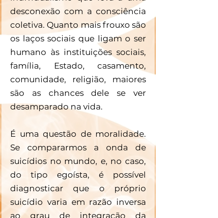
desconexão com a consciência 
coletiva. Quanto mais frouxo são 
os laços sociais que ligam o ser 
humano às instituições sociais, 
família, Estado, casamento, 
comunidade, religião, maiores 
são as chances dele se ver 
desamparado na vida.
É uma questão de moralidade. 
Se compararmos a onda de 
suicídios no mundo, e, no caso, 
do tipo egoísta, é possível 
diagnosticar que o próprio 
suicídio varia em razão inversa 
ao grau de integração da 