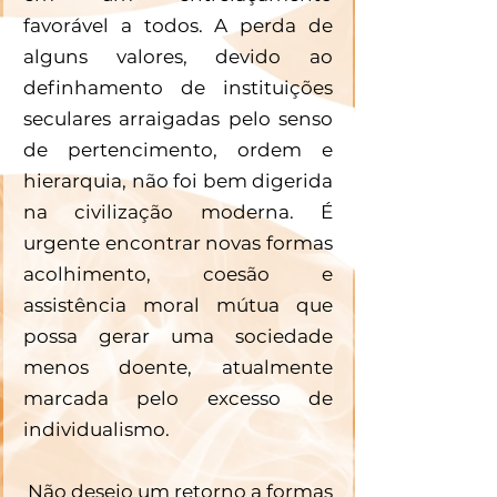
favorável a todos. A perda de 
alguns valores, devido ao 
definhamento de instituições 
seculares arraigadas pelo senso 
de pertencimento, ordem e 
hierarquia, não foi bem digerida 
na civilização moderna. É 
urgente encontrar novas formas 
acolhimento, coesão e 
assistência moral mútua que 
possa gerar uma sociedade 
menos doente, atualmente 
marcada pelo excesso de 
individualismo.
 Não desejo um retorno a formas 