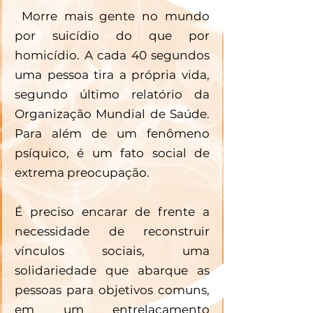
 Morre mais gente no mundo 
por suicídio do que por 
homicídio. A cada 40 segundos 
uma pessoa tira a própria vida, 
segundo último relatório da 
Organização Mundial de Saúde. 
Para além de um fenômeno 
psíquico, é um fato social de 
extrema preocupação.
É preciso encarar de frente a 
necessidade de reconstruir 
vínculos sociais, uma 
solidariedade que abarque as 
pessoas para objetivos comuns, 
em um entrelaçamento 