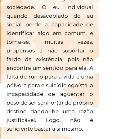
sociedade. O eu individual 
quando desacoplado do eu 
social perde a capacidade de 
identificar algo em comum, e 
torna-se, muitas vezes, 
propensos a não suportar o 
fardo da existência, pois não 
encontra um sentido para ela. A 
falta de rumo para a vida é uma 
pólvora para o suicídio egoísta: a 
incapacidade de aguentar o 
peso de ser senhor(a) do próprio 
destino dando-lhe uma razão 
justificável. Logo, não é 
suficiente bastar a si mesmo.