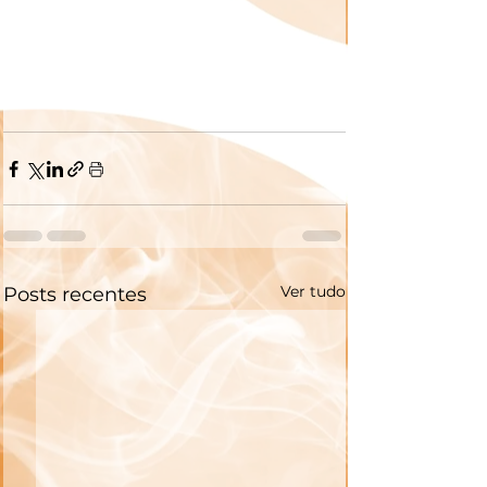
Ver tudo
Posts recentes