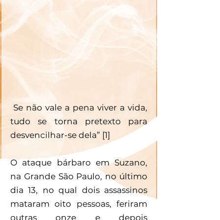
 Se não vale a pena viver a vida, 
tudo se torna pretexto para 
desvencilhar-se dela” [1]
O ataque bárbaro em Suzano, 
na Grande São Paulo, no último 
dia 13, no qual dois assassinos 
mataram oito pessoas, feriram 
outras onze e depois 