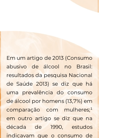
Em um artigo de 2013 (Consumo 
abusivo de álcool no Brasil: 
resultados da pesquisa Nacional 
de Saúde 2013) se diz que há 
uma prevalência do consumo 
de álcool por homens (13,7%) em 
comparação com mulheres;¹ 
em outro artigo se diz que na 
década de 1990, estudos 
indicavam que o consumo de 