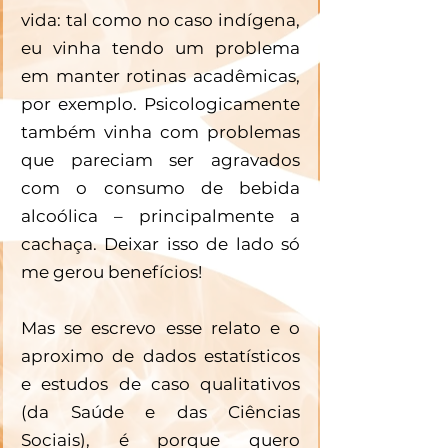
vida: tal como no caso indígena, 
eu vinha tendo um problema 
em manter rotinas acadêmicas, 
por exemplo. Psicologicamente 
também vinha com problemas 
que pareciam ser agravados 
com o consumo de bebida 
alcoólica – principalmente a 
cachaça. Deixar isso de lado só 
me gerou benefícios!
Mas se escrevo esse relato e o 
aproximo de dados estatísticos 
e estudos de caso qualitativos 
(da Saúde e das Ciências 
Sociais), é porque quero 