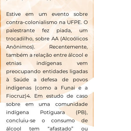
Estive em um evento sobre 
contra-colonialismo na UFPE. O 
palestrante fez piada, um 
trocadilho, sobre AA (Alcoólicos 
Anônimos). Recentemente, 
também a relação entre álcool e 
etnias indígenas vem 
preocupando entidades ligadas 
à Saúde a defesa de povos 
indígenas (como a Funai e a 
Fiocruz)4. Em estudo de caso 
sobre em uma comunidade 
indígena Potiguara (PB), 
concluiu-se o consumo de 
álcool tem “afastado” ou 