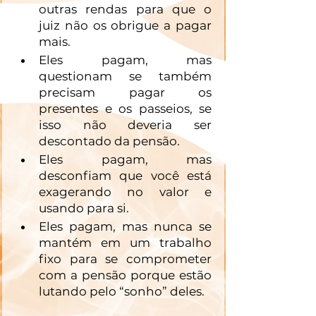
outras rendas para que o 
juiz não os obrigue a pagar 
mais.
Eles pagam, mas 
questionam se também 
precisam pagar os 
presentes e os passeios, se 
isso não deveria ser 
descontado da pensão. 
Eles pagam, mas 
desconfiam que você está 
exagerando no valor e 
usando para si. 
Eles pagam, mas nunca se 
mantém em um trabalho 
fixo para se comprometer 
com a pensão porque estão 
lutando pelo “sonho” deles. 