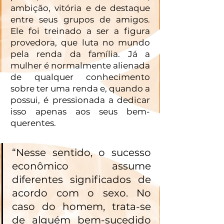
ambição, vitória e de destaque 
entre seus grupos de amigos. 
Ele foi treinado a ser a figura 
provedora, que luta no mundo 
pela renda da família. Já a 
mulher é normalmente alienada 
de qualquer conhecimento 
sobre ter uma renda e, quando a 
possui, é pressionada a dedicar 
isso apenas aos seus bem-
querentes. 
“Nesse sentido, o sucesso 
econômico assume 
diferentes significados de 
acordo com o sexo. No 
caso do homem, trata-se 
de alguém bem-sucedido 