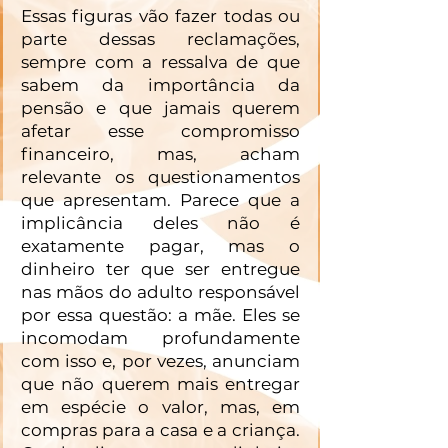
Essas figuras vão fazer todas ou 
parte dessas reclamações, 
sempre com a ressalva de que 
sabem da importância da 
pensão e que jamais querem 
afetar esse compromisso 
financeiro, mas, acham 
relevante os questionamentos 
que apresentam. Parece que a 
implicância deles não é 
exatamente pagar, mas o 
dinheiro ter que ser entregue 
nas mãos do adulto responsável 
por essa questão: a mãe. Eles se 
incomodam profundamente 
com isso e, por vezes, anunciam 
que não querem mais entregar 
em espécie o valor, mas, em 
compras para a casa e a criança. 