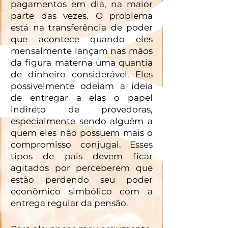
pagamentos em dia, na maior 
parte das vezes. O problema 
está na transferência de poder 
que acontece quando eles 
mensalmente lançam nas mãos 
da figura materna uma quantia 
de dinheiro considerável. Eles 
possivelmente odeiam a ideia 
de entregar a elas o papel 
indireto de provedoras, 
especialmente sendo alguém a 
quem eles não possuem mais o 
compromisso conjugal. Esses 
tipos de pais devem ficar 
agitados por perceberem que 
estão perdendo seu poder 
econômico simbólico com a 
entrega regular da pensão. 