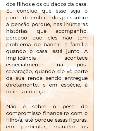
dos filhos e os cuidados da casa. 
Eu concluo que esse seja o 
ponto de embate dos pais sobre 
a pensão porque, nas inúmeras 
histórias que acompanho, 
percebo que eles não tem 
problema de bancar a família 
quando o casal está junto. A 
implicância acontece 
especialmente na pós-
separação, quando ele vê parte 
da sua renda sendo entregue 
diretamente, e em espécie, à 
mãe da criança. 
Não é sobre o peso do 
compromisso financeiro com o 
filho/a, até porque essas figuras, 
em particular, mantêm os 