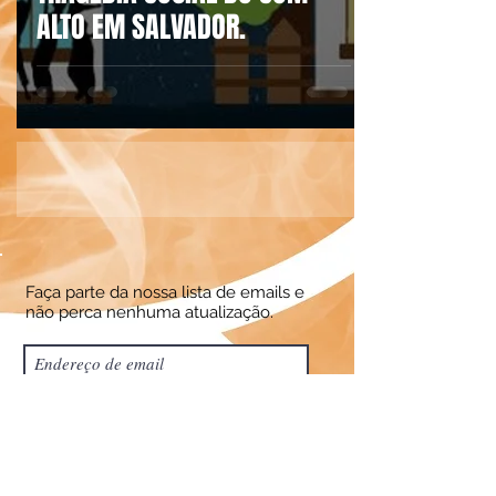
ALTO EM SALVADOR.
Faça parte da nossa lista de emails e
não perca nenhuma atualização.
Assine Já