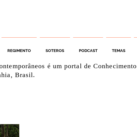
REGIMENTO
SOTEROS
PODCAST
TEMAS
ontemporâneos é um portal de Conhecimento
hia, Brasil.