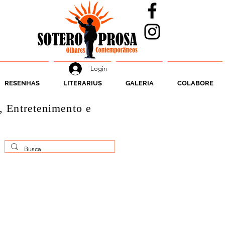
Login
RESENHAS
LITERARIUS
GALERIA
COLABORE
, Entretenimento e