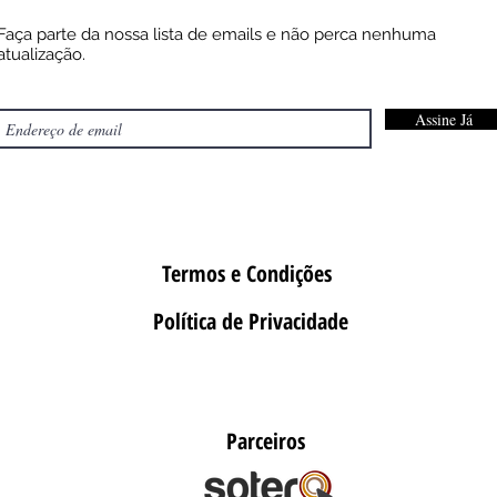
Faça parte da nossa lista de emails e não perca nenhuma
atualização.
Assine Já
Termos e Condições
Política de Privacidade
Parceiros