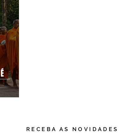
 É
RECEBA AS NOVIDADES