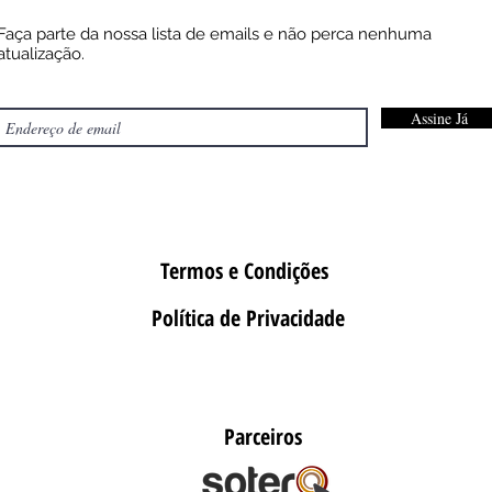
Faça parte da nossa lista de emails e não perca nenhuma
atualização.
Assine Já
Termos e Condições
Política de Privacidade
Parceiros