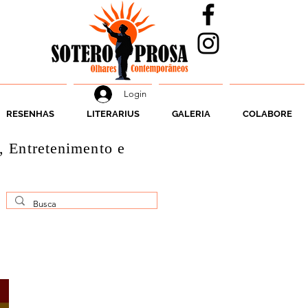
Login
RESENHAS
LITERARIUS
GALERIA
COLABORE
, Entretenimento e