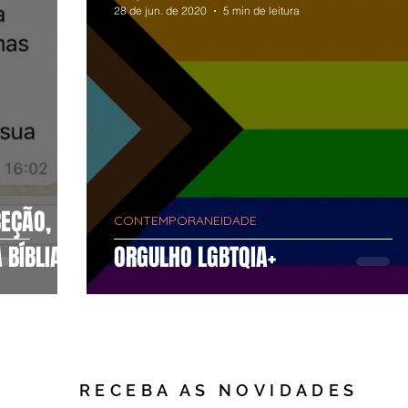
28 de jun. de 2020
5 min de leitura
EÇÃO,
CONTEMPORANEIDADE
 BÍBLIA
ORGULHO LGBTQIA+
RECEBA AS NOVIDADES