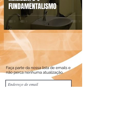
FUNDAMENTALISMO
Faça parte da nossa lista de emails e
não perca nenhuma atualização.
Assine Já