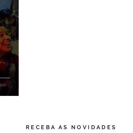
RECEBA AS NOVIDADES