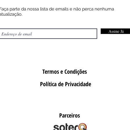
Faça parte da nossa lista de emails e não perca nenhuma
atualização.
Assine Já
Termos e Condições
Política de Privacidade
Parceiros