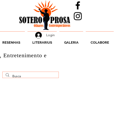
Login
RESENHAS
LITERARIUS
GALERIA
COLABORE
, Entretenimento e