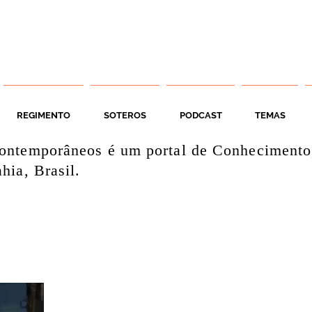
REGIMENTO
SOTEROS
PODCAST
TEMAS
ontemporâneos é um portal de Conhecimento
hia, Brasil.