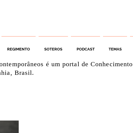
REGIMENTO
SOTEROS
PODCAST
TEMAS
ontemporâneos é um portal de Conhecimento
hia, Brasil.