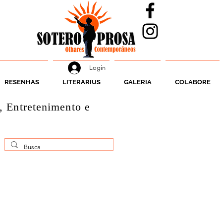
Login
RESENHAS
LITERARIUS
GALERIA
COLABORE
, Entretenimento e