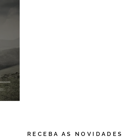
RECEBA AS NOVIDADES