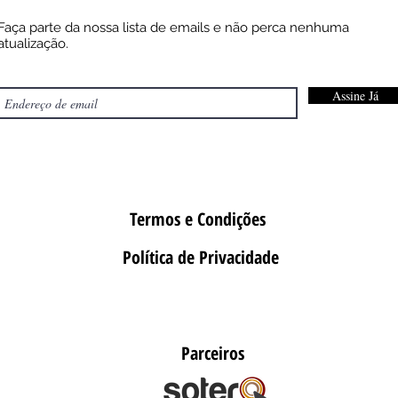
Faça parte da nossa lista de emails e não perca nenhuma
atualização.
Assine Já
Termos e Condições
Política de Privacidade
Parceiros