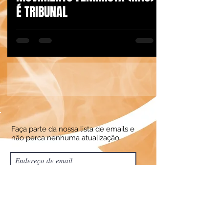
É TRIBUNAL
Faça parte da nossa lista de emails e
não perca nenhuma atualização.
Assine Já