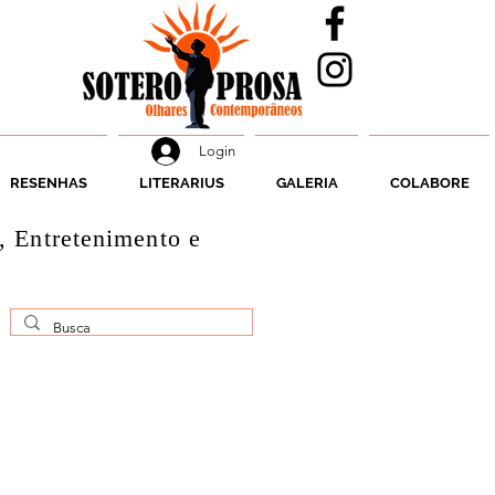
Login
RESENHAS
LITERARIUS
GALERIA
COLABORE
, Entretenimento e