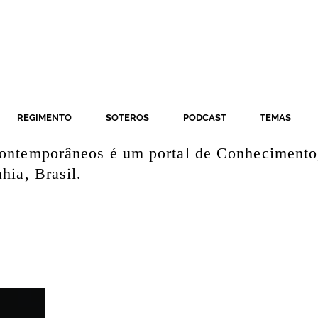
REGIMENTO
SOTEROS
PODCAST
TEMAS
ontemporâneos é um portal de Conhecimento
hia, Brasil.