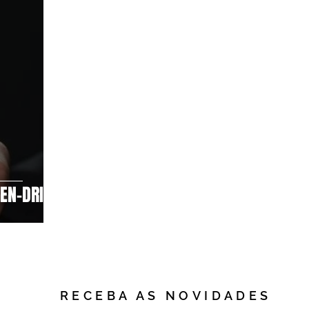
EN-DRIVE
RECEBA AS NOVIDADES