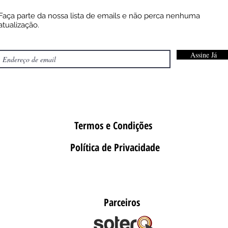
Faça parte da nossa lista de emails e não perca nenhuma
atualização.
Assine Já
Termos e Condições
Política de Privacidade
Parceiros