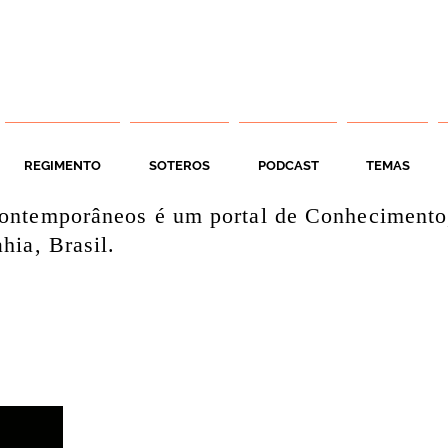
REGIMENTO
SOTEROS
PODCAST
TEMAS
ontemporâneos é um portal de Conhecimento
hia, Brasil.