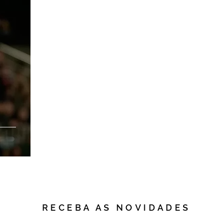
RECEBA AS NOVIDADES