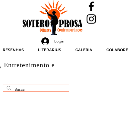
Login
RESENHAS
LITERARIUS
GALERIA
COLABORE
, Entretenimento e