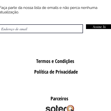
Faça parte da nossa lista de emails e não perca nenhuma
atualização.
Assine Já
Termos e Condições
Política de Privacidade
Parceiros