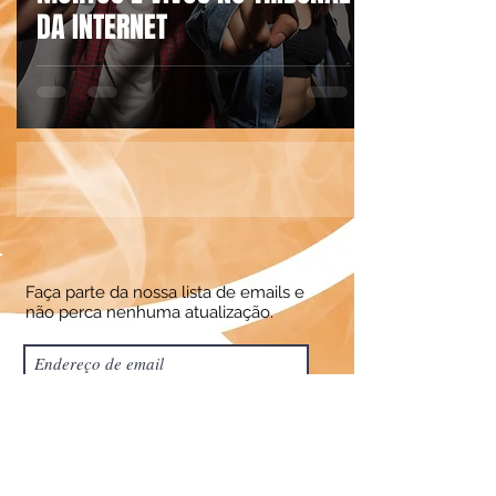
DA INTERNET
Faça parte da nossa lista de emails e
não perca nenhuma atualização.
Assine Já