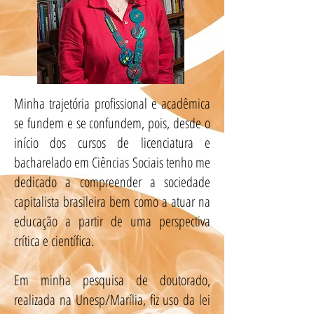
Minha trajetória profissional e acadêmica
se fundem e se confundem, pois, desde o
início dos cursos de licenciatura e
bacharelado em Ciências Sociais tenho me
dedicado a compreender a sociedade
capitalista brasileira bem como a atuar na
educação a partir de uma perspectiva
crítica e científica.
Em minha pesquisa de doutorado,
realizada na Unesp/Marília, fiz uso da lei