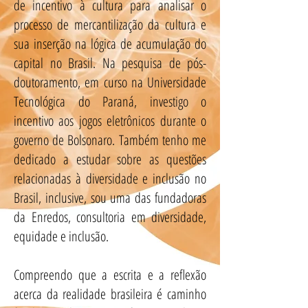
de incentivo à cultura para analisar o
processo de mercantilização da cultura e
sua inserção na lógica de acumulação do
capital no Brasil. Na pesquisa de pós-
doutoramento, em curso na Universidade
Tecnológica do Paraná, investigo o
incentivo aos jogos eletrônicos durante o
governo de Bolsonaro. Também tenho me
dedicado a estudar sobre as questões
relacionadas à diversidade e inclusão no
Brasil, inclusive, sou uma das fundadoras
da Enredos, consultoria em diversidade,
equidade e inclusão.
Compreendo que a escrita e a reflexão
acerca da realidade brasileira é caminho