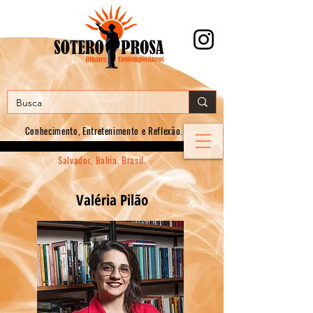
Conhecimento, E
ntretenimento e Reflexão.
Salvador, Bahia, Brasil.
Valéria Pilão