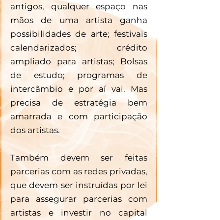
antigos, qualquer espaço nas 
mãos de uma artista ganha 
possibilidades de arte; festivais 
calendarizados; crédito 
ampliado para artistas; Bolsas 
de estudo; programas de 
intercâmbio e por aí vai. Mas 
precisa de estratégia bem 
amarrada e com participação 
dos artistas. 
Também devem ser feitas 
parcerias com as redes privadas, 
que devem ser instruídas por lei 
para assegurar parcerias com 
artistas e investir no capital 