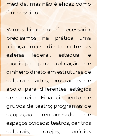
medida, mas não é eficaz como 
é necessário. 
Vamos lá ao que é necessário: 
precisamos na prática uma 
aliança mais direta entre as 
esferas federal, estadual e 
municipal para aplicação de 
dinheiro direto em estruturas de 
cultura e artes; programas de 
apoio para diferentes estágios 
de carreira; Financiamento de 
grupos de teatro; programas de 
ocupação remunerado de 
espaços ociosos: teatros, centros 
culturais, igrejas, prédios 