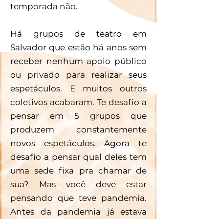
temporada não. 
Há grupos de teatro em 
Salvador que estão há anos sem 
receber nenhum apoio público 
ou privado para realizar seus 
espetáculos. E muitos outros 
coletivos acabaram. Te desafio a 
pensar em 5 grupos que 
produzem constantemente 
novos espetáculos. Agora te 
desafio a pensar qual deles tem 
uma sede fixa pra chamar de 
sua? Mas você deve estar 
pensando que teve pandemia. 
Antes da pandemia já estava 