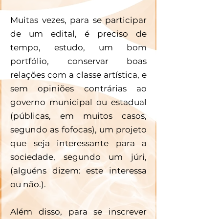
Muitas vezes, para se participar 
de um edital, é preciso de 
tempo, estudo, um bom 
portfólio, conservar boas 
relações com a classe artística, e 
sem opiniões contrárias ao 
governo municipal ou estadual 
(públicas, em muitos casos, 
segundo as fofocas), um projeto 
que seja interessante para a 
sociedade, segundo um júri, 
(alguéns dizem: este interessa 
ou não.). 
Além disso, para se inscrever 