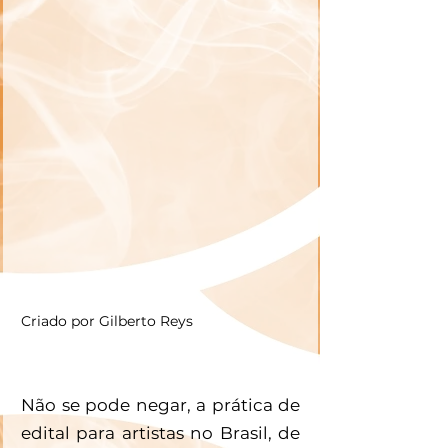
Criado por Gilberto Reys
Não se pode negar, a prática de 
edital para artistas no Brasil, de 