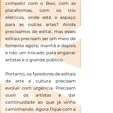
competir com o Bavi, com as 
plataformas, com os trio 
elétricos, onde está o espaço 
para as outras artes? Ainda 
precisamos de edital, mas esses 
editais precisam ser um meio de 
fomento agora, manhã e depois 
e não um trocado para enganar 
artistas e o grande público. 
Portanto, os fazedores de editais 
de arte e cultura precisam 
evoluir com urgência. Precisam 
ouvir os artistas e dar 
continuidade ao que já vinha 
caminhando. Agora fique com a 