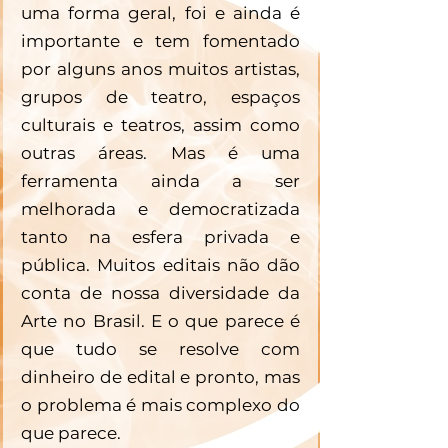
uma forma geral, foi e ainda é 
importante e tem fomentado 
por alguns anos muitos artistas, 
grupos de teatro, espaços 
culturais e teatros, assim como 
outras áreas. Mas é uma 
ferramenta ainda a ser 
melhorada e democratizada 
tanto na esfera privada e 
pública. Muitos editais não dão 
conta de nossa diversidade da 
Arte no Brasil. E o que parece é 
que tudo se resolve com 
dinheiro de edital e pronto, mas 
o problema é mais complexo do 
que parece. 