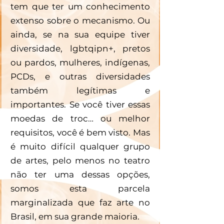
tem que ter um conhecimento 
extenso sobre o mecanismo. Ou 
ainda, se na sua equipe tiver 
diversidade, lgbtqipn+, pretos 
ou pardos, mulheres, indígenas, 
PCDs, e outras diversidades 
também legítimas e 
importantes. Se você tiver essas 
moedas de troc… ou melhor 
requisitos, você é bem visto. Mas 
é muito difícil qualquer grupo 
de artes, pelo menos no teatro 
não ter uma dessas opções, 
somos esta parcela 
marginalizada que faz arte no 
Brasil, em sua grande maioria. 