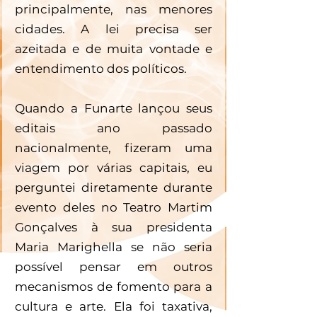
principalmente, nas menores 
cidades. A lei precisa ser 
azeitada e de muita vontade e 
entendimento dos políticos. 
Quando a Funarte lançou seus 
editais ano passado 
nacionalmente, fizeram uma 
viagem por várias capitais, eu 
perguntei diretamente durante 
evento deles no Teatro Martim 
Gonçalves à sua presidenta 
Maria Marighella se não seria 
possível pensar em outros 
mecanismos de fomento para a 
cultura e arte. Ela foi taxativa, 