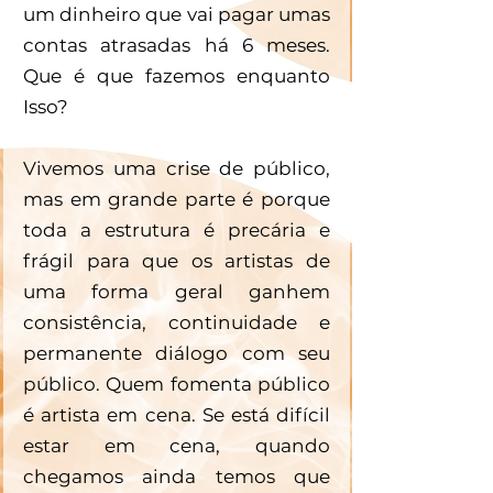
um dinheiro que vai pagar umas 
contas atrasadas há 6 meses. 
Que é que fazemos enquanto 
Isso? 
Vivemos uma crise de público, 
mas em grande parte é porque 
toda a estrutura é precária e 
frágil para que os artistas de 
uma forma geral ganhem 
consistência, continuidade e 
permanente diálogo com seu 
público. Quem fomenta público 
é artista em cena. Se está difícil 
estar em cena, quando 
chegamos ainda temos que 