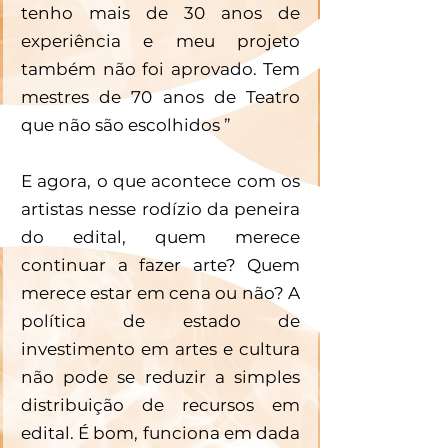
tenho mais de 30 anos de 
experiência e meu projeto 
também não foi aprovado. Tem 
mestres de 70 anos de Teatro 
que não são escolhidos ” 
E agora, o que acontece com os 
artistas nesse rodízio da peneira 
do edital, quem merece 
continuar a fazer arte? Quem 
merece estar em cena ou não? A 
política de estado de 
investimento em artes e cultura 
não pode se reduzir a simples 
distribuição de recursos em 
edital. É bom, funciona em dada 