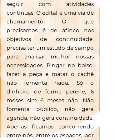
seguir com atividades 
contínuas. O edital é uma via de 
chamamento. O que 
precisamos é de afinco nos 
objetivos de continuidade, 
precisa ter um estudo de campo 
para analisar melhor nossas 
necessidades. Pingar no bolso, 
fazer a peça e matar o cachê 
não fomenta nada. Só o 
dinheiro de forma perene, 6 
meses sim 6 meses não. Não 
fomenta público, não gera 
agenda, não gera continuidade. 
Apenas ficamos concorrendo 
entre nós, entre os espaços, por 