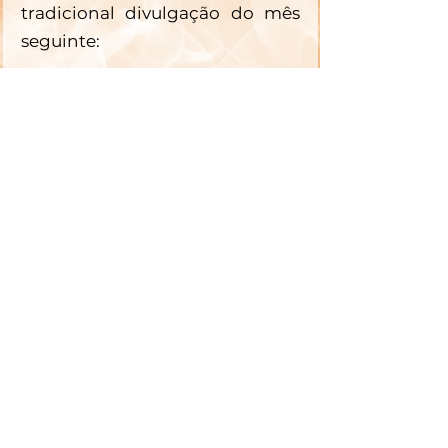
tradicional divulgação do mês 
seguinte: